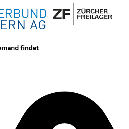
iemand findet