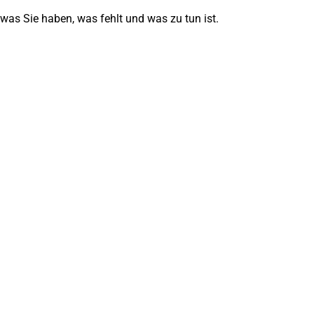
was Sie haben, was fehlt und was zu tun ist.