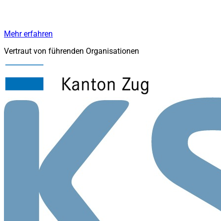
Mehr erfahren
Vertraut von führenden Organisationen