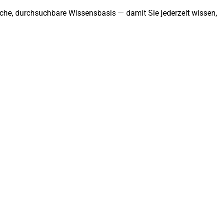
che, durchsuchbare Wissensbasis — damit Sie jederzeit wissen, 