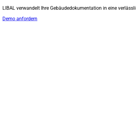
LIBAL verwandelt Ihre Gebäudedokumentation in eine verlässli
Demo anfordern