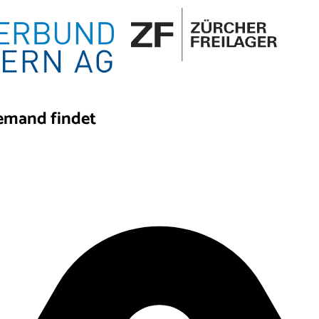
iemand findet