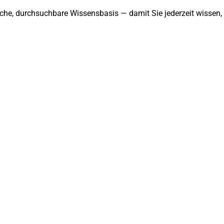
che, durchsuchbare Wissensbasis — damit Sie jederzeit wissen, 