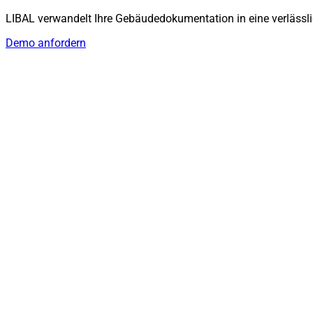
LIBAL verwandelt Ihre Gebäudedokumentation in eine verlässli
Demo anfordern