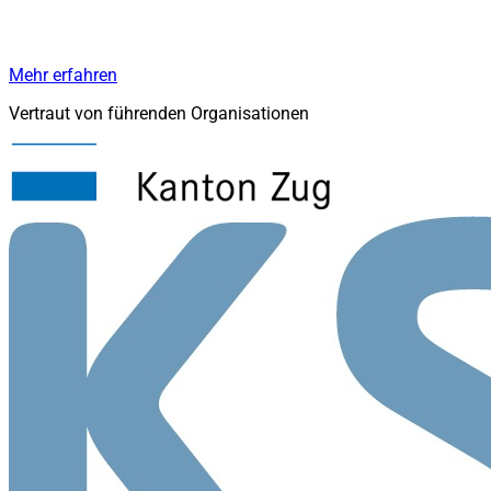
Mehr erfahren
Vertraut von führenden Organisationen