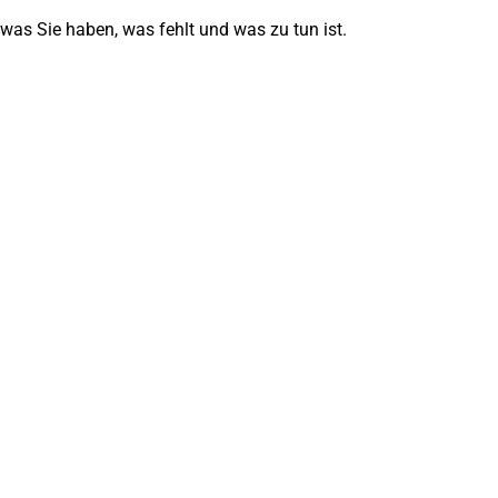
was Sie haben, was fehlt und was zu tun ist.